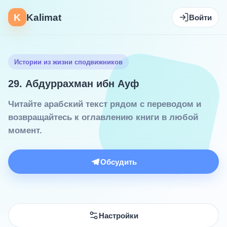
K
Kalimat
Войти
Истории из жизни сподвижников
29. Абдуррахман ибн Ауф
Читайте арабский текст рядом с переводом и
возвращайтесь к оглавлению книги в любой
момент.
Обсудить
Настройки