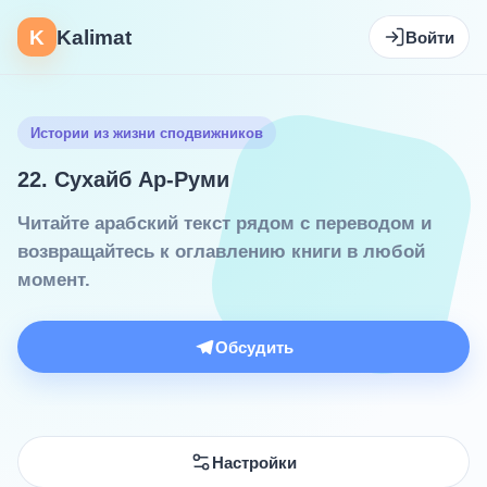
K
Kalimat
Войти
Истории из жизни сподвижников
22. Сухайб Ар-Руми
Читайте арабский текст рядом с переводом и
возвращайтесь к оглавлению книги в любой
момент.
Обсудить
Настройки