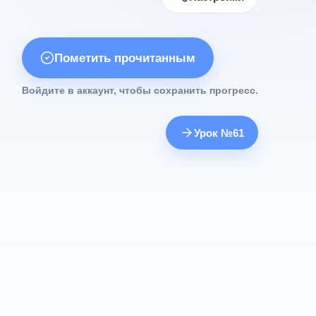
Пометить прочитанным
Войдите в аккаунт, чтобы сохранить прогресс.
Урок №61