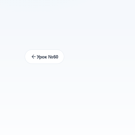
Урок №60