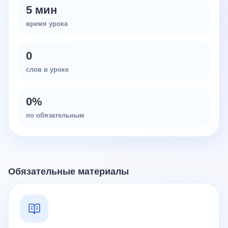
5 мин
время урока
0
слов в уроке
0
%
по обязательным
Обязательные материалы