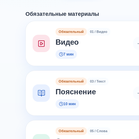
Обязательные материалы
Обязательный
01 / Видео
Видео
7 мин
Обязательный
03 / Текст
Пояснение
10 мин
Обязательный
05 / Слова