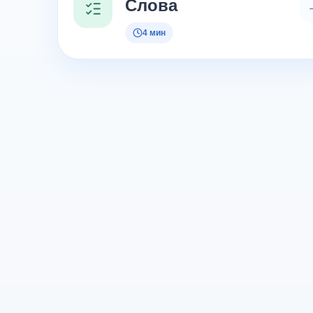
Слова
4 мин