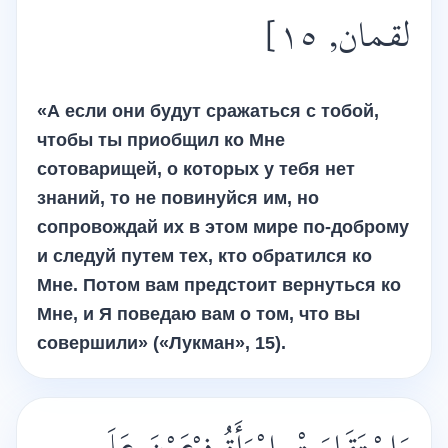
لقمان, ١٥]
«А если они будут сражаться с тобой,
чтобы ты приобщил ко Мне
сотоварищей, о которых у тебя нет
знаний, то не повинуйся им, но
сопровождай их в этом мире по-доброму
и следуй путем тех, кто обратился ко
Мне. Потом вам предстоит вернуться ко
Мне, и Я поведаю вам о том, что вы
совершили» («Лукман», 15).