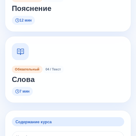
Пояснение
12 мин
Обязательный
04 / Текст
Слова
7 мин
Содержание курса