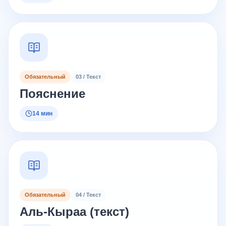
Обязательный
03 / Текст
Пояснение
14 мин
Обязательный
04 / Текст
Аль-Кыраа (текст)