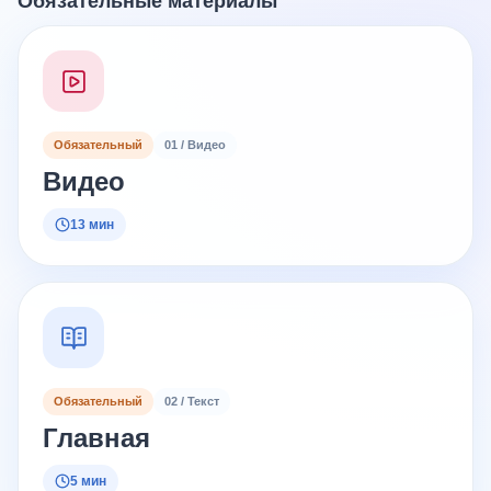
Обязательные материалы
Обязательный
01 / Видео
Видео
13 мин
Обязательный
02 / Текст
Главная
5 мин